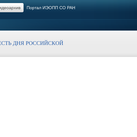
идеоархив
Портал ИЭОПП СО РАН
ЕСТЬ ДНЯ РОССИЙСКОЙ