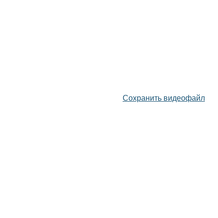
Сохранить видеофайл