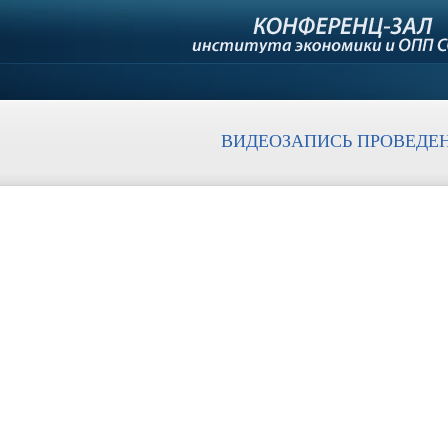
ВИДЕОЗАПИСЬ ПРОВЕДЕН