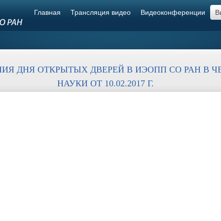
Главная
Трансляция видео
Видеоконференции
В
ИЯ ДНЯ ОТКРЫТЫХ ДВЕРЕЙ В ИЭОПП СО РАН В Ч
НАУКИ ОТ 10.02.2017 Г.